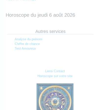
Horoscope du jeudi 6 août 2026
Autres services
Analyse du prénom
Chiffre de chance
Test Amoureux
Liens
Contact
Horoscope sur votre site