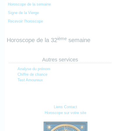
Horoscope de la semaine
Signe de la Vierge
Recevoir l'horoscope
ième
Horoscope de la 32
semaine
Autres services
Analyse du prénom
Chiffre de chance
Test Amoureux
Liens
Contact
Horoscope sur votre site